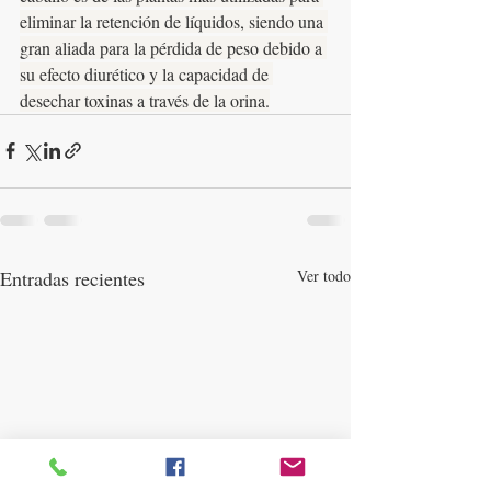
eliminar la retención de líquidos, siendo una 
gran aliada para la pérdida de peso debido a 
su efecto diurético y la capacidad de 
desechar toxinas a través de la orina.
Entradas recientes
Ver todo