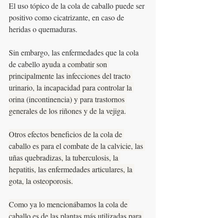
El uso tópico de la cola de caballo puede ser 
positivo como cicatrizante, en caso de 
heridas o quemaduras. 
Sin embargo, las enfermedades que la cola 
de cabello 
ayuda a combatir son 
principalmente las infecciones del tracto 
urinario, la incapacidad para controlar la 
orina (incontinencia) y para trastornos 
generales de los riñones y de la vejiga.
Otros efectos beneficios de la cola de 
caballo es para el combate de la calvicie, las 
uñas quebradizas, la tuberculosis, la 
hepatitis, las enfermedades articulares, la 
gota, la osteoporosis.
Como ya lo mencionábamos la cola de 
caballo es de las plantas más utilizadas para 