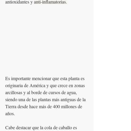
antioxidantes y 
anti-inflamatorias.
Es importante mencionar que esta planta es 
originaria de América y que crece en zonas 
arcillosas y al borde de cursos de agua, 
siendo una de las plantas más antiguas de la 
Tierra desde hace más de 400 millones de 
años.
Cabe destacar que la cola de caballo es 