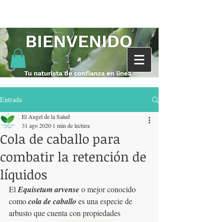
Entrada
El Angel de la Salud
31 ago 2020
1 min de lectura
Cola de caballo para
combatir la retención de
líquidos
El 
Equisetum arvense
 o mejor conocido 
como 
cola de caballo
 es una especie de 
arbusto que cuenta con propiedades 