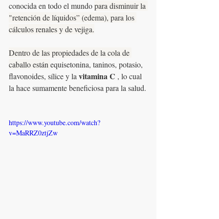
conocida en todo el mundo 
para disminuir la 
"retención de líquidos” (edema), para los 
cálculos renales y de vejiga.
Dentro de las propiedades de la cola de 
caballo están 
equisetonina, taninos, potasio, 
vitamina C
flavonoides, sílice y la 
 , lo cual 
la hace sumamente beneficiosa para la salud.
https://www.youtube.com/watch?
v=MaRRZ0ztjZw