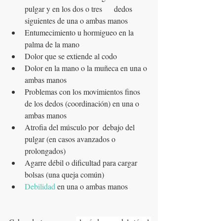
pulgar y en los dos o tres      dedos 
siguientes de una o ambas manos
Entumecimiento u hormigueo en la 
palma de la mano
Dolor que se extiende al codo
Dolor en la mano o la muñeca en una o 
ambas manos
Problemas con los movimientos finos 
de los dedos (coordinación) en una o 
ambas manos
Atrofia del músculo por  debajo del 
pulgar (en casos avanzados o 
prolongados)
Agarre débil o dificultad para cargar 
bolsas (una queja común)
Debilidad
 en una o ambas manos