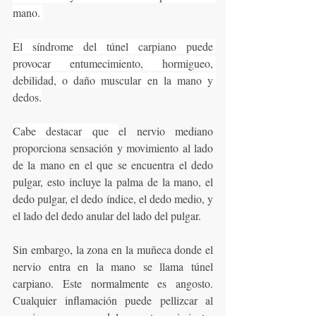
mano. 
El síndrome del túnel carpiano puede 
provocar entumecimiento, hormigueo, 
debilidad, o daño muscular en la mano y 
dedos.
Cabe destacar que 
el nervio mediano 
proporciona sensación y movimiento al lado 
de la mano en el que se encuentra el dedo 
pulgar, esto incluye la palma de la mano, el 
dedo pulgar, el dedo índice, el dedo medio, y 
el lado del dedo anular del lado del pulgar.
Sin embargo, la zona en la muñeca donde el 
nervio entra en la mano se llama túnel 
carpiano. Este normalmente es angosto. 
Cualquier inflamación puede pellizcar al 