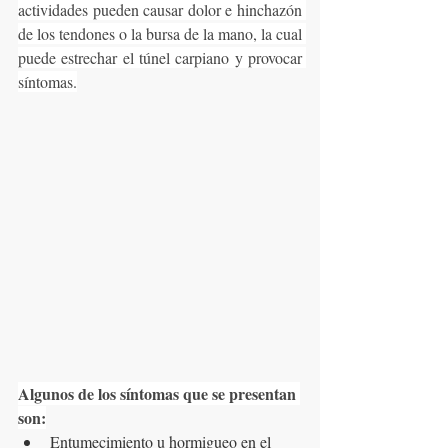
actividades pueden causar dolor e hinchazón 
de los tendones o la bursa de la mano, la cual 
puede estrechar el túnel carpiano y provocar 
síntomas.
Algunos de los síntomas que se presentan 
son:
Entumecimiento
 u 
hormigueo 
en el 