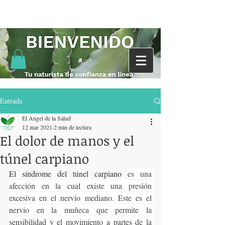
Entrada
El Angel de la Salud
12 mar 2021
2 min de lectura
El dolor de manos y el
túnel carpiano
El síndrome del túnel carpiano 
es una 
afección en la cual existe una presión 
excesiva en el nervio mediano. Este es el 
nervio en la muñeca que permite la 
sensibilidad y el movimiento a partes de la 