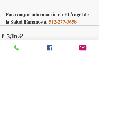
Para mayor información en El Ángel de 
la Salud llámanos al 
512-277-3658
Entradas recientes
Ver todo