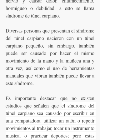
nervio y causar dolor, entumecimiento, 
hormigueo o debilidad, a esto se llama 
síndrome de túnel carpiano.
Diversas personas que presentan el síndrome 
del túnel carpiano nacieron con un túnel 
carpiano pequeño, sin embargo, también 
puede ser causado por hacer el mismo 
movimiento de la mano y la muñeca una y 
otra vez, así como el uso de herramientas 
manuales que vibran también puede llevar a 
este síndrome.
Es importante destacar que no existen 
estudios que señalen que 
el síndrome del 
túnel carpiano sea causado por escribir en 
una computadora, utilizar un ratón o repetir 
movimientos al trabajar, tocar un instrumento 
musical o practicar deportes; pero estas 