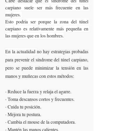
Cabe destacar que 
el síndrome del túnel 
carpiano suele ser más frecuente en las 
mujeres. 
Esto podría ser porque la zona del túnel 
carpiano es relativamente más pequeña en 
las mujeres que en los hombres.
En la actualidad 
no hay estrategias probadas 
para prevenir el síndrome del túnel carpiano, 
pero se puede minimizar la tensión en las 
manos y muñecas con estos métodos:
· Reduce la fuerza y relaja el agarre. 
· Toma descansos cortos y frecuentes. 
· Cuida tu posición. 
· Mejora tu postura. 
· Cambia el mouse de la computadora. 
· Mantén las manos calientes.  