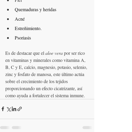
Quemaduras y heridas
Acné
Estreñimiento.
Psoriasis
Es de destacar que el 
aloe vera
 por ser rico 
en vitaminas y minerales como vitamina A, 
B, C y E, calcio, magnesio, potasio, selenio, 
zinc y fosfato de manosa, este último actúa 
sobre el crecimiento de los tejidos 
proporcionando un efecto cicatrizante, así 
como ayuda a fortalecer el sistema inmune.