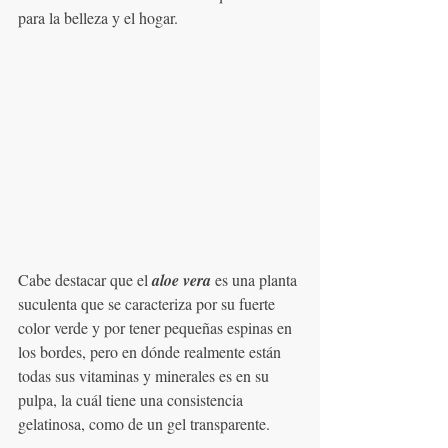
para la belleza y el hogar.
Cabe destacar que el 
aloe vera
 es una planta 
suculenta que se caracteriza por su fuerte 
color verde y por tener pequeñas espinas en 
los bordes, pero en dónde realmente están 
todas sus vitaminas y minerales es en su 
pulpa, la cuál tiene una consistencia 
gelatinosa, como de un gel transparente.