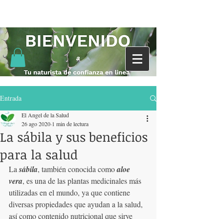
Entrada
El Angel de la Salud
26 ago 2020
1 min de lectura
La sábila y sus beneficios
para la salud
La 
sábila
, también conocida como 
aloe 
vera
, es una de las plantas medicinales más 
utilizadas en el mundo, ya que contiene 
diversas propiedades que ayudan a la salud, 
así como contenido nutricional que sirve 