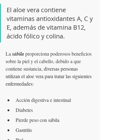
El aloe vera contiene 
vitaminas antioxidantes A, C y 
E, además de vitamina B12, 
ácido fólico y colina.
La 
sábila
 proporciona poderosos beneficios 
sobre la piel y el cabello, debido a que 
contiene sustancia
, diversas personas 
utilizan el aloe vera para tratar las siguientes 
enfermedades:
Acción digestiva e intestinal
Diabetes
Pierde peso con sábila
Gastritis
Piel