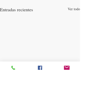
Entradas recientes
Ver todo
Comentarios