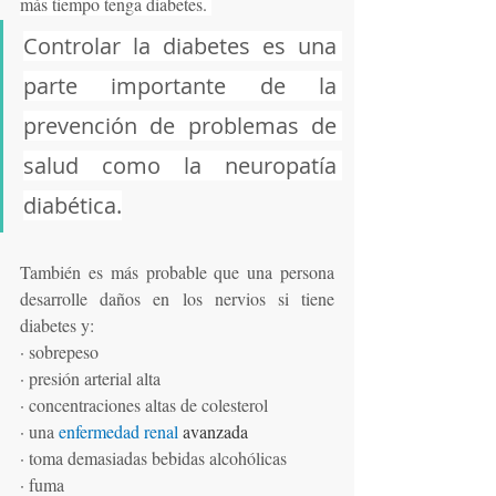
más tiempo tenga diabetes. 
Controlar la diabetes es una 
parte importante de la 
prevención de problemas de 
salud como la neuropatía 
diabética.
También es más probable que una persona 
desarrolle daños en los nervios si tiene 
diabetes y:
·
sobrepeso
·
presión arterial alta
·
concentraciones altas de colesterol
·
una 
enfermedad renal
 avanzada
·
toma demasiadas bebidas alcohólicas
·
fuma