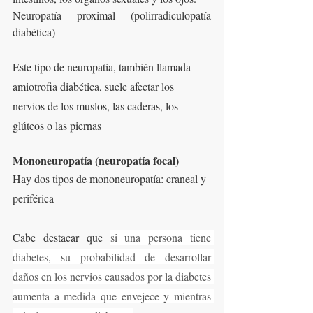
Neuropatía proximal (polirradiculopatía 
diabética)
Este tipo de neuropatía, también llamada 
amiotrofia diabética, suele afectar los 
nervios de los muslos, las caderas, los 
glúteos o las piernas
Mononeuropatía (neuropatía focal)
Hay dos tipos de mononeuropatía: craneal y 
periférica
Cabe destacar que 
si una persona tiene 
diabetes, su probabilidad de desarrollar 
daños en los nervios causados por la diabetes 
aumenta a medida que envejece y mientras 