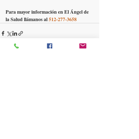
Para mayor información en El Ángel de 
la Salud llámanos al 
512-277-3658
Entradas recientes
Ver todo