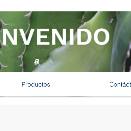
Productos
Contác