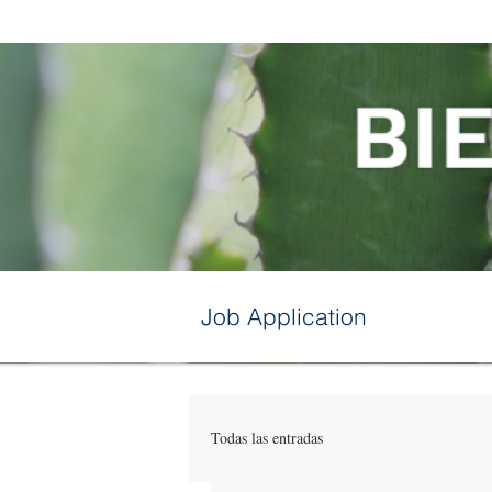
Job Application
Todas las entradas