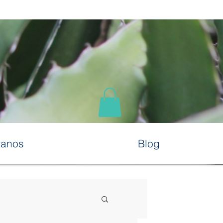
tanos
Blog