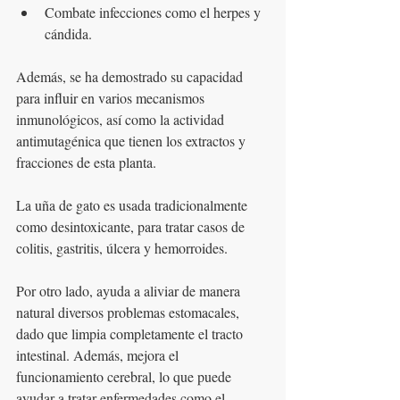
Combate infecciones como el herpes y 
cándida.
Además, se ha demostrado su capacidad 
para influir en varios mecanismos 
inmunológicos, así como la actividad 
antimutagénica que tienen los extractos y 
fracciones de esta planta. 
La uña de gato es usada tradicionalmente 
como desintoxicante, para tratar casos de 
colitis, gastritis, úlcera y hemorroides.
Por otro lado, ayuda a aliviar de manera 
natural diversos problemas estomacales, 
dado que limpia completamente el tracto 
intestinal. Además, mejora el 
funcionamiento cerebral, lo que puede 
ayudar a tratar enfermedades como el 