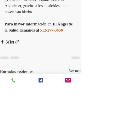
Alzheimer, gracias a los alcaloides que 
posee esta hierba.
Para mayor información en El Ángel de 
la Salud llámanos al 
512-277-3658
Entradas recientes
Ver todo