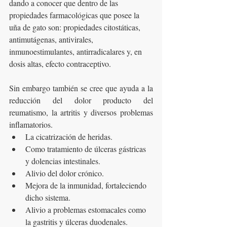
dando a conocer que dentro de las 
propiedades farmacológicas que posee la 
uña de gato son: propiedades citostáticas, 
antimutágenas, antivirales, 
inmunoestimulantes, antirradicalares y, en 
dosis altas, efecto contraceptivo.
Sin embargo también se cree que ayuda a la 
reducción del dolor producto del 
reumatismo, la artritis y diversos problemas 
inflamatorios.
La cicatrización de heridas.
Como tratamiento de úlceras gástricas 
y dolencias intestinales.
Alivio del dolor crónico.
Mejora de la inmunidad, fortaleciendo 
dicho sistema.
Alivio a problemas estomacales como 
la gastritis y úlceras duodenales.