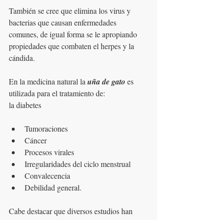
También se cree que elimina los virus y 
bacterias que causan enfermedades 
comunes, de igual forma se le apropiando 
propiedades que combaten el herpes y la 
cándida.
En la medicina natural la
 uña de gato 
es 
utilizada para el tratamiento de:
la diabetes
Tumoraciones
Cáncer
Procesos virales
Irregularidades del ciclo menstrual
Convalecencia  
Debilidad general.
Cabe destacar que diversos estudios han 