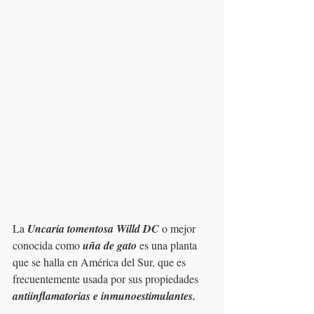
La 
Uncaria tomentosa Willd DC
 o mejor 
conocida como 
uña de gato
 es una planta 
que se halla en América del Sur, que es 
frecuentemente usada por sus propiedades 
antiinflamatorias e inmunoestimulantes.