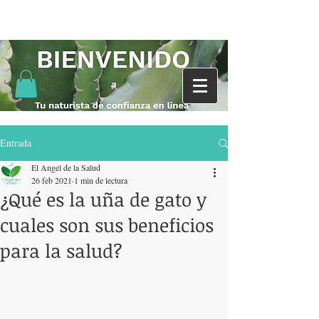
Entrada
El Angel de la Salud
26 feb 2021
1 min de lectura
¿Qué es la uña de gato y
cuales son sus beneficios
para la salud?