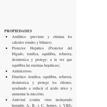
PROPIEDADES
Antilítico (previene y elimina los 
cálculos renales y biliares).
Protector Hepático (Protector del 
Hígado, tonifica, equilibra, refuerza, 
desintoxica y protege; a la vez que 
equilibra las enzimas hepáticas).
Antiulceroso.
Diurético (tonifica, equilibra, refuerza, 
desintoxica y protege los riñones, 
ayudando a reducir el ácido úrico y 
aumentar la micción).
Antiviral (contra virus incluyendo 
hepatitis A, B, y C, herpes, y VIH), 