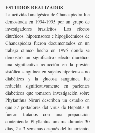
ESTUDIOS REALIZADOS
La actividad analgésica de Chancapiedra fue 
demostrada en 1994-1995 por un grupo de 
investigadores brasileños. Los efectos 
diuréticos, hipotensores e hipoglicémicos de 
Chancapiedra fueron documentados en un 
trabajo clínico hecho en 1995 donde se 
demostró un significativo efecto diurético, 
una significativa reducción en la presión 
sistólica sanguínea en sujetos hipertensos no 
diabéticos y la glucosa sanguínea fue 
reducida significativamente en pacientes 
diabéticos que tomaron investigación sobre 
Phylanthus Niruri describen un estudio en 
que 37 portadores del virus de Hepatitis B 
fueron tratados con una preparación 
conteniendo Phyllantus amarus durante 30 
días, 2 a 3 semanas después del tratamiento, 