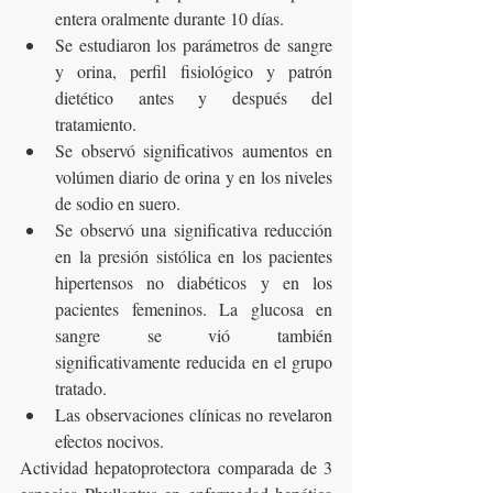
entera oralmente durante 10 días.
Se estudiaron los parámetros de sangre 
y orina, perfil fisiológico y patrón 
dietético antes y después del 
tratamiento.
Se observó significativos aumentos en 
volúmen diario de orina y en los niveles 
de sodio en suero.
Se observó una significativa reducción 
en la presión sistólica en los pacientes 
hipertensos no diabéticos y en los 
pacientes femeninos. La glucosa en 
sangre se vió también 
significativamente reducida en el grupo 
tratado.
Las observaciones clínicas no revelaron 
efectos nocivos.
Actividad hepatoprotectora comparada de 3 