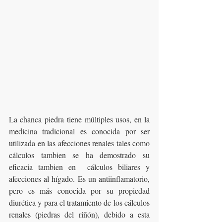
La chanca piedra tiene múltiples usos, en la 
medicina tradicional es conocida por ser 
utilizada en las afecciones renales tales como 
cálculos tambien se ha demostrado su 
eficacia tambien en  cálculos biliares y 
afecciones al hígado. Es un antiinflamatorio, 
pero es más conocida por su propiedad 
diurética y para el tratamiento de los cálculos 
renales (piedras del riñón), debido a esta 