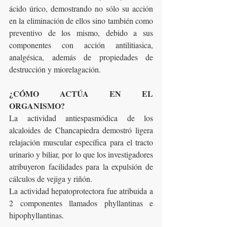
ácido úrico, demostrando no sólo su acción 
en la eliminación de ellos sino también como 
preventivo de los mismo, debido a sus 
componentes con acción antilitiasica, 
analgésica, además de propiedades de 
destrucción y miorelagación.
¿CÓMO ACTÚA EN EL 
ORGANISMO?
La actividad antiespasmódica de los 
alcaloides de Chancapiedra demostró ligera 
relajación muscular específica para el tracto 
urinario y biliar, por lo que los investigadores 
atribuyeron facilidades para la expulsión de 
cálculos de vejiga y riñón.
La actividad hepatoprotectora fue atribuida a 
2 componentes llamados phyllantinas e 
hipophyllantinas.