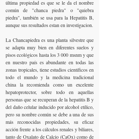
última propiedad es que se le da el nombre 
común de "chanca piedra" o "quiebra 
piedra", también se usa para la Hepatitis B, 
aunque sus resultados estan en investigacion.
La Chancapiedra es una planta silvestre que 
se adapta muy bien en diferentes suelos y 
pisos ecológicos hasta los 3 000 msnm y que 
en nuestro país es abundante en todas las 
zonas tropicales, tiene estudios científicos en 
todo el mundo y la medicina tradicional 
china la recomienda como un excelente 
hepatoprotector, sobre todo en aquellas 
personas que se recuperan de la hepatitis B y 
del daño celular inducido por alcohol etílico, 
pero su nombre común se debe a una de sus 
más reconocidas propiedades, su eficaz 
acción frente a los cálculos renales y biliares, 
tanto de Oxalato de Calcio (CaOx) como de 