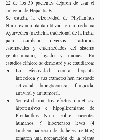
22 de los 30 pacientes dejaron de usar el 
antígeno de Hepatitis B.
Se estudia la efectividad de Phyllanthus 
Niruri es una planta utilizada en la medicina 
Ayurvedica (medicina tradicional de la India) 
para combatir diversos trastornos 
estomacales y enfermedades del sistema 
genito-urinario, hígado y riñones. En 
estudios clínicos se demostró y se estudiaron:
La efectividad contra hepatitis 
infecciosa y sus extractos han mostrado 
actividad hipoglicemica, fungicida, 
antiviral y antitumoral.
Se estudiaron los efectos diuréticos, 
hipotensivos e hipoglicemiante de 
Phyllanthus Niruri sobre pacientes 
humanos, 9 hipertensos leves (4 
también padecían de diabetes mellitus) 
tomaron una preparación de la planta 