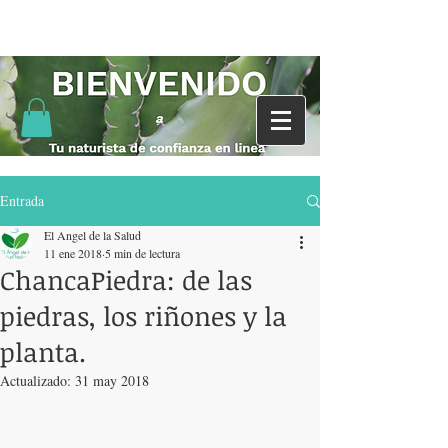
Entrada
El Angel de la Salud
11 ene 2018
5 min de lectura
ChancaPiedra: de las
piedras, los riñones y la
planta.
Actualizado:
31 may 2018