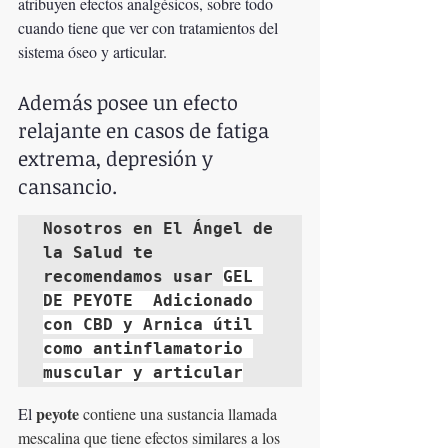
atribuyen efectos analgésicos, sobre todo 
cuando tiene que ver con tratamientos del 
sistema óseo y articular. 
Además posee un efecto 
relajante en casos de fatiga 
extrema, depresión y 
cansancio.
Nosotros en El Ángel de 
la Salud te 
recomendamos usar 
GEL 
DE PEYOTE  Adicionado 
con CBD y Arnica útil 
como antinflamatorio 
muscular y articular
peyote
El 
 contiene una sustancia llamada 
mescalina que tiene efectos similares a los 