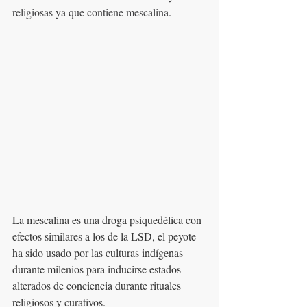
religiosas ya que contiene mescalina
.
La mescalina es una droga psiquedélica con 
efectos similares a los de la LSD, el peyote 
ha sido usado por las culturas indígenas 
durante milenios para inducirse estados 
alterados de conciencia durante rituales 
religiosos y curativos.