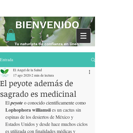
Entrada
El Angel de la Salud
17 ago 2020
2 min de lectura
El peyote además de
sagrado es medicinal
El 
peyote
 o conocido científicamente como 
Lophophora williamsii 
es un cactus sin 
espinas de los desiertos de México y 
Estados Unidos y desde hace muchos ciclos 
es utilizada con finalidades médicas y 