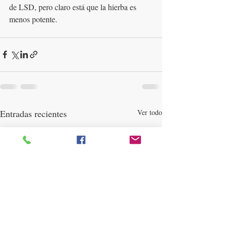
de LSD, pero claro está que la hierba es 
menos potente. 
Entradas recientes
Ver todo