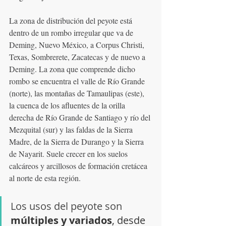
La zona de distribución del peyote está 
dentro de un rombo irregular que va de 
Deming, Nuevo México, a Corpus Christi, 
Texas, Sombrerete, Zacatecas y de nuevo a 
Deming. La zona que comprende dicho 
rombo se encuentra el valle de Río Grande 
(norte), las montañas de Tamaulipas (este), 
la cuenca de los afluentes de la orilla 
derecha de Río Grande de Santiago y río del 
Mezquital (sur) y las faldas de la Sierra 
Madre, de la Sierra de Durango y la Sierra 
de Nayarit. Suele crecer en los suelos 
calcáreos y arcillosos de formación cretácea 
al norte de esta región.
Los usos del peyote son 
múltiples y variados
, desde 