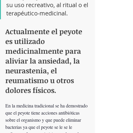
su uso recreativo, al ritual o el 
terapéutico-medicinal.
Actualmente el peyote 
es utilizado 
medicinalmente para 
aliviar la ansiedad, la 
neurastenia, el 
reumatismo u otros 
dolores físicos.
En la medicina tradicional se ha demostrado 
que el peyote tiene acciones antibióticas 
sobre el organismo y que puede eliminar 
bacterias ya que el peyote se le se le 