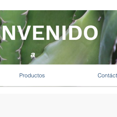
Productos
Contác