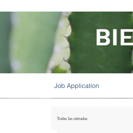
Job Application
Todas las entradas