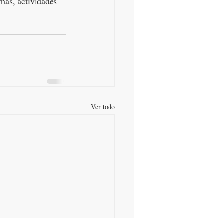
mas, actividades 
Ver todo