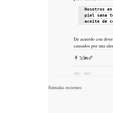
Nosotros en
piel sana t
aceite de c
De acuerdo con diver
causados por una aler
Entradas recientes