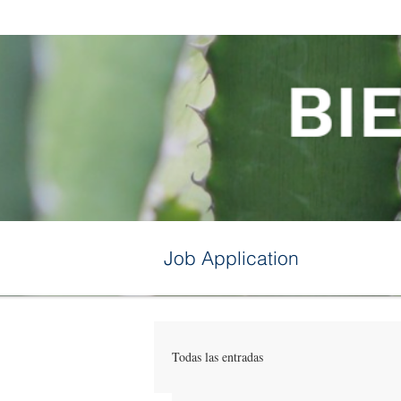
Job Application
Todas las entradas