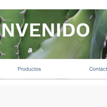
Productos
Contác