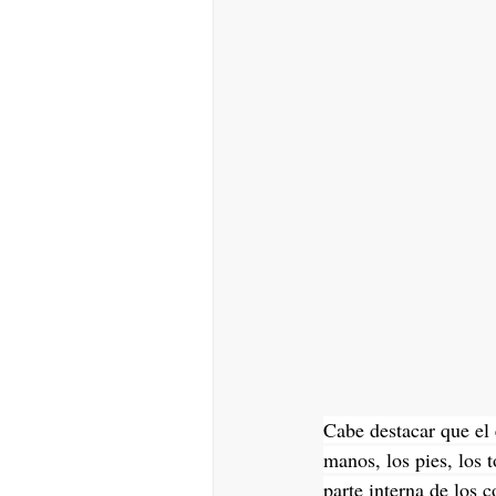
Cabe destacar que el
manos, los pies, los t
parte interna de los c